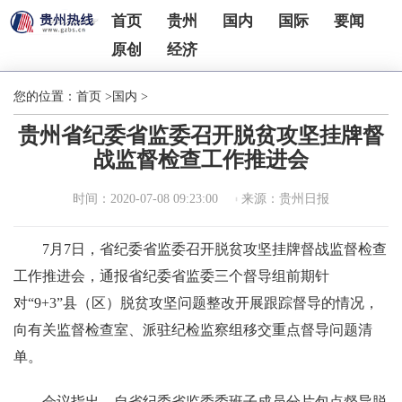
首页
贵州
国内
国际
要闻
原创
经济
您的位置：
首页
>
国内
>
贵州省纪委省监委召开脱贫攻坚挂牌督
战监督检查工作推进会
时间：2020-07-08 09:23:00
来源：贵州日报
7月7日，省纪委省监委召开脱贫攻坚挂牌督战监督检查
工作推进会，通报省纪委省监委三个督导组前期针
对“9+3”县（区）脱贫攻坚问题整改开展跟踪督导的情况，
向有关监督检查室、派驻纪检监察组移交重点督导问题清
单。
会议指出，自省纪委省监委委班子成员分片包点督导脱