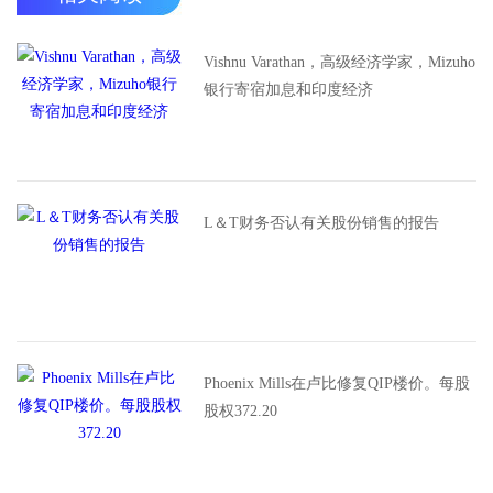
Vishnu Varathan，高级经济学家，Mizuho
银行寄宿加息和印度经济
L＆T财务否认有关股份销售的报告
Phoenix Mills在卢比修复QIP楼价。每股
股权372.20