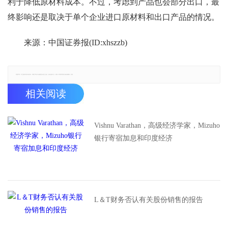
利于降低原材料成本。不过，考虑到产品也会部分出口，最
终影响还是取决于单个企业进口原材料和出口产品的情况。
来源：中国证券报(ID:xhszzb)
郑重声明：本文版权归原作者所有，转载文章仅为传播更多信息之目的，如有侵权行为，请第一时间联系我们修改或删除，多谢。
相关阅读
Vishnu Varathan，高级经济学家，Mizuho
银行寄宿加息和印度经济
L＆T财务否认有关股份销售的报告