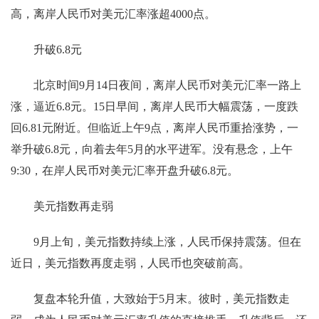
高，离岸人民币对美元汇率涨超4000点。
升破6.8元
北京时间9月14日夜间，离岸人民币对美元汇率一路上
涨，逼近6.8元。15日早间，离岸人民币大幅震荡，一度跌
回6.81元附近。但临近上午9点，离岸人民币重拾涨势，一
举升破6.8元，向着去年5月的水平进军。没有悬念，上午
9:30，在岸人民币对美元汇率开盘升破6.8元。
美元指数再走弱
9月上旬，美元指数持续上涨，人民币保持震荡。但在
近日，美元指数再度走弱，人民币也突破前高。
复盘本轮升值，大致始于5月末。彼时，美元指数走