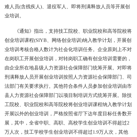
难人员(含残疾人)、退役军人、即将刑满释放人员等开展创
业培训。
《通知》指出，支持技工院校、职业院校和高等院校将
创业培训课程(SIYB、网络创业培训)纳入教学计划，开展创
业培训考核合格人数计为社会化培训任务。企业原则上不对
在岗职工开展创业培训，对转岗职工确有创业培训需要的，
由企业所在地县级人力资源社会保障部门统筹开展。对即将
刑满释放人员开展创业培训按照人力资源社会保障部门、司
法部门有关要求执行。其他符合条件人员参加创业培训由市
县人力资源社会保障部门以项目制培训方式统筹开展。除技
工院校、职业院校和高等院校将创业培训课程纳入教学计划
开展以外的创业培训，严格按照省厅下达年度目标任务数开
展，其中，全省中职、高职、高校学生创业培训不得超过2
万人次，技工学校学生创业培训不得超过1.9万人次，其他