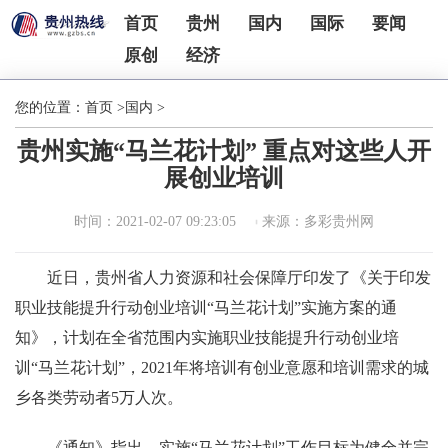
首页
贵州
国内
国际
要闻
原创
经济
您的位置：
首页
>
国内
>
贵州实施“马兰花计划” 重点对这些人开
展创业培训
时间：2021-02-07 09:23:05
来源：多彩贵州网
近日，贵州省人力资源和社会保障厅印发了《关于印发
职业技能提升行动创业培训“马兰花计划”实施方案的通
知》，计划在全省范围内实施职业技能提升行动创业培
训“马兰花计划”，2021年将培训有创业意愿和培训需求的城
乡各类劳动者5万人次。
《通知》指出，实施“马兰花计划”工作目标为健全并完