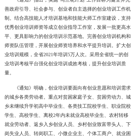
善政府引导、社会参与、创业者自主选择的创业培训工作机
制。结合高技能人才培训基地和技能大师工作室建设，支持
优秀创业培训师资等成立创业指导工作室，发展一批更高水
平、更具影响力的创业培训示范基地。完善创业培训机构和
师资队伍管理，开展创业师资培养和水平提升培训。扩大创
业培训规模，全省2021年培训5万人次。采用全省统一的创
业培训考核平台强化创业培训成效考核，提升创业培训质
量。
《通知》明确，创业培训要面向有创业意愿和培训需求
的城乡各类劳动者。重点对贫困家庭子女、贫困劳动力、城
乡未继续升学初高中毕业生、各类技工院校学生、职业院校
学生、高校学生、离校2年内未就业高校毕业生、农村转移
就业劳动者、返乡入乡创业人员、乡村创业致富带头人、下
岗失业人员、转岗职工、小微企业主、个体工商户、就业困