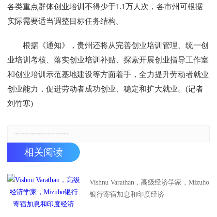
各类重点群体创业培训不得少于1.1万人次，各市州可根据
实际需要适当调整目标任务结构。
根据《通知》，贵州还将从完善创业培训管理、统一创
业培训考核、落实创业培训补贴、探索开展创业指导工作室
和创业培训示范基地建设等方面着手，全力提升劳动者就业
创业能力，促进劳动者成功创业、稳定和扩大就业。(记者
刘竹寒)
郑重声明：本文版权归原作者所有，转载文章仅为传播更多信息之目的，如有侵权行为，请第一时间联系我们修改或删除，多谢。
相关阅读
Vishnu Varathan，高级经济学家，Mizuho
银行寄宿加息和印度经济