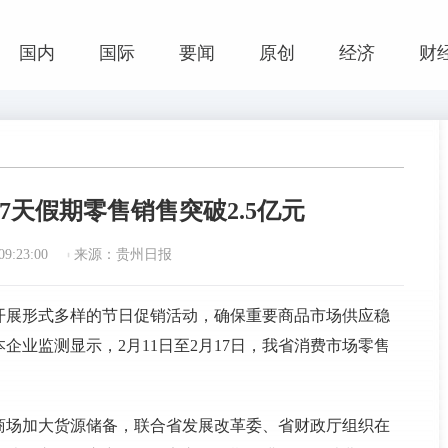
国内
国际
要闻
原创
经济
财
7天假期零售销售突破2.5亿元
9:23:00
来源：贵州日报
开展形式多样的节日促销活动，确保重要商品市场供应稳
企业监测显示，2月11日至2月17日，我省消费市场零售
商场加大货源储备，联合省发展改革委、省财政厅组织在