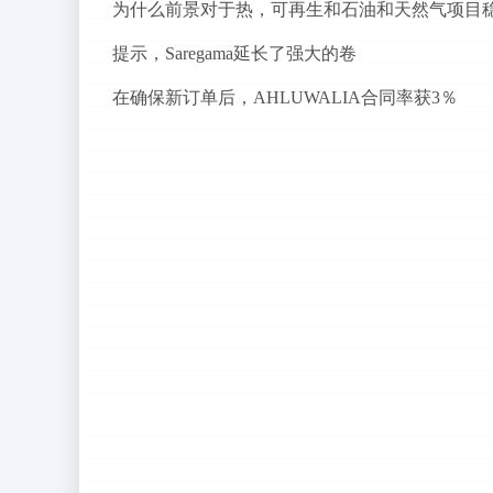
提示，Saregama延长了强大的卷
在确保新订单后，AHLUWALIA合同率获3％