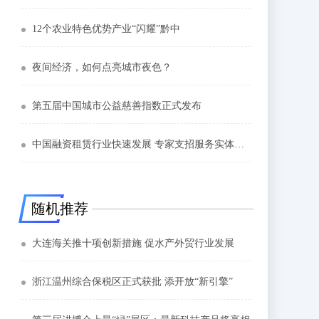
12个农业特色优势产业“闪耀”黔中
夜间经济，如何点亮城市夜色？
第五届中国城市公益慈善指数正式发布
中国融资租赁行业快速发展 专家支招服务实体经济
随机推荐
大连海关推十项创新措施 促水产外贸行业发展
浙江温州综合保税区正式获批 添开放“新引擎”