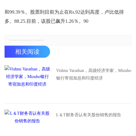
和99.39％。股票到目前为止在Rs.92达到高度，卢比低得
多。88.25.目前，该股已飙升1.26％。90
郑重声明：本文版权归原作者所有，转载文章仅为传播更多信息之目的，如有侵权行为，请第一时间联系我们修改或删除，多谢。
相关阅读
Vishnu Varathan，高级经济学家，Mizuho
银行寄宿加息和印度经济
L＆T财务否认有关股份销售的报告