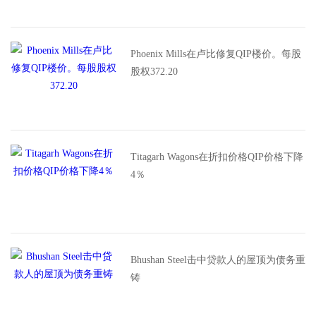
Phoenix Mills在卢比修复QIP楼价。每股
股权372.20
Titagarh Wagons在折扣价格QIP价格下降
4％
Bhushan Steel击中贷款人的屋顶为债务重
铸