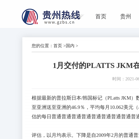
首页
贵州
您的位置：
首页
>
国内
>
1月交付的PLATTS JKM在
时间：2021-06-
根据最新的普拉斯日本/韩国标记（PLatts JK
至亚洲送至亚洲的46.9％，平均每月10.062美元（/
估的每日普通普通普通普通普通普通普通普通普
评估，以月均表示。下降是自2009年2月的普通