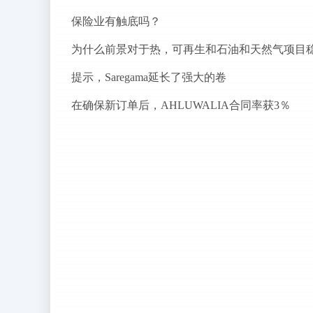
保险业有触底吗？
提示，Saregama延长了强大的卷
在确保新订单后，AHLUWALIA合同率获3％