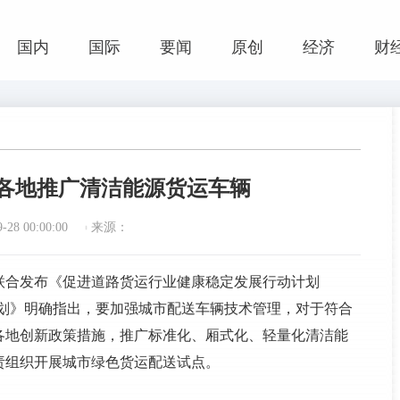
国内
国际
要闻
原创
经济
财
励各地推广清洁能源货运车辆
28 00:00:00
来源：
联合发布《促进道路货运行业健康稳定发展行动计划
，《计划》明确指出，要加强城市配送车辆技术管理，对于符合
各地创新政策措施，推广标准化、厢式化、轻量化清洁能
责组织开展城市绿色货运配送试点。