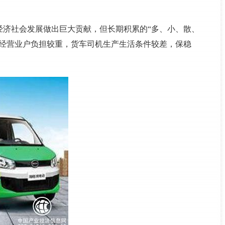
经济社会发展做出巨大贡献，但长期积累的“多、小、散、
，经营业户负担较重，货车司机生产生活条件较差，保稳