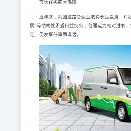
五大任务四大保障
近年来，我国道路货运业取得长足发展，对
弱”等结构性矛盾日益突出，普通运力相对过剩
定、促发展任重而道远。