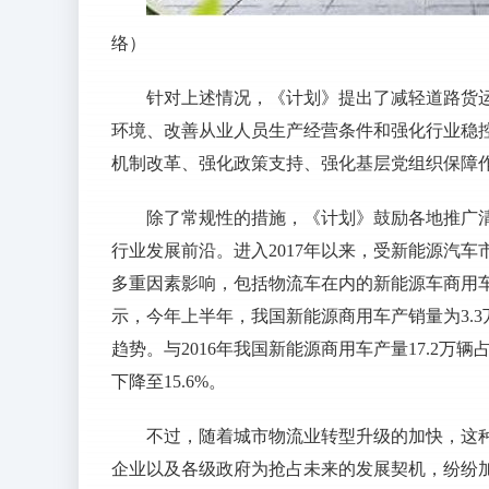
络）
针对上述情况，《计划》提出了减轻道路货
环境、改善从业人员生产经营条件和强化行业稳
机制改革、强化政策支持、强化基层党组织保障
除了常规性的措施，《计划》鼓励各地推广
行业发展前沿。进入2017年以来，受新能源汽
多重因素影响，包括物流车在内的新能源车商用
示，今年上半年，我国新能源商用车产销量为3.3
趋势。与2016年我国新能源商用车产量17.2万辆
下降至15.6%。
不过，随着城市物流业转型升级的加快，这
企业以及各级政府为抢占未来的发展契机，纷纷