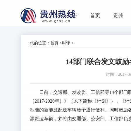
首页
贵州
您的位置：
首页
>
时评
>
14部门联合发文鼓
时间：2017-09-
日前，交通部、发改委、工信部等14个部门
（2017-2020年）》（以下简称《计划》）
标准的新能源配送车辆给予通行便利。同时鼓励
源货运车辆，并将由交通部、公安部、工信部负