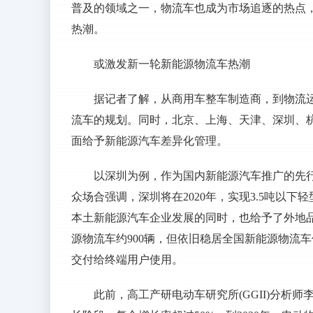
普及的领域之一，物流车也成为市场追逐的热点
热潮。
或激发新一轮新能源物流车热潮
据记者了解，从商用车整车制造商，到物流
流车的规划。同时，北京、上海、天津、深圳、杭
面给予新能源汽车差异化管理。
以深圳为例，作为国内新能源汽车推广的先
众场合强调，深圳将在2020年，实现3.5吨以
本土新能源汽车企业发展的同时，也给予了外地
源物流车约900辆，但依旧稳居全国新能源物流车
交付给终端用户使用。
此前，高工产研电动车研究所(GGII)分析师李