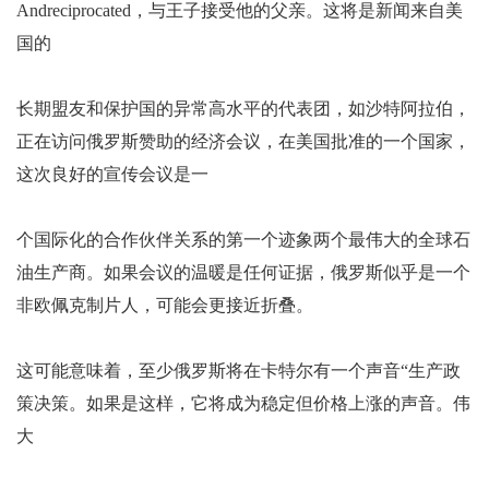
Andreciprocated，与王子接受他的父亲。这将是新闻来自美
国的
长期盟友和保护国的异常高水平的代表团，如沙特阿拉伯，
正在访问俄罗斯赞助的经济会议，在美国批准的一个国家，
这次良好的宣传会议是一
个国际化的合作伙伴关系的第一个迹象两个最伟大的全球石
油生产商。如果会议的温暖是任何证据，俄罗斯似乎是一个
非欧佩克制片人，可能会更接近折叠。
这可能意味着，至少俄罗斯将在卡特尔有一个声音“生产政
策决策。如果是这样，它将成为稳定但价格上涨的声音。伟
大