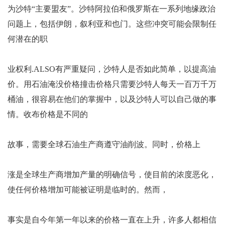
为沙特“主要盟友”。沙特阿拉伯和俄罗斯在一系列地缘政治
问题上，包括伊朗，叙利亚和也门。这些冲突可能会限制任
何潜在的职
业权利.ALSO有严重疑问，沙特人是否如此简单，以提高油
价。用石油淹没价格撞击价格只需要沙特人每天一百万千万
桶油，很容易在他们的掌握中，以及沙特人可以自己做的事
情。收布价格是不同的
故事，需要全球石油生产商遵守油削波。同时，价格上
涨是全球生产商增加产量的明确信号，使目前的浓度恶化，
使任何价格增加可能被证明是临时的。然而，
事实是自今年第一年以来的价格一直在上升，许多人都相信