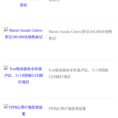
Maruti Suzuki Celerio穿过100,000次销售
标记
Eon电动袋命令价值卢比。51 CR招标
LED路灯项目
FIPB占用47项投资提案