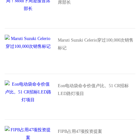
席部长
Maruti Suzuki Celerio穿过100,000次销售
标记
Eon电动袋命令价值卢比。51 CR招标
LED路灯项目
FIPB占用47项投资提案