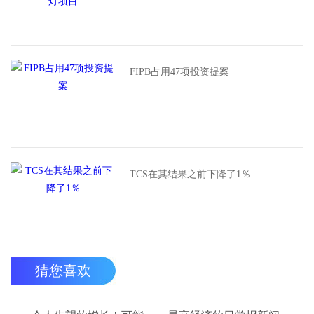
FIPB占用47项投资提案
TCS在其结果之前下降了1％
猜您喜欢