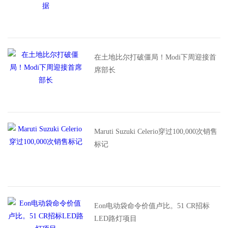
在土地比尔打破僵局！Modi下周迎接首
席部长
Maruti Suzuki Celerio穿过100,000次销售
标记
Eon电动袋命令价值卢比。51 CR招标
LED路灯项目