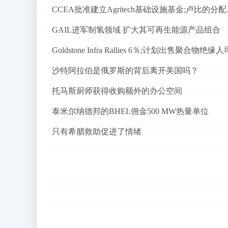
CCEA批准
GAIL进军制氢领域 扩大其可再生能源产品组合
Goldstone Infra Rallies 6％;计划出售聚合物绝缘人
沙特阿拉伯是俄罗斯的背后离开美国吗？
托马斯厨师获得收购额外的办公空间
泰米尔纳德邦的BHEL佣金500 MW热量单位
只有希腊救助促进了情绪