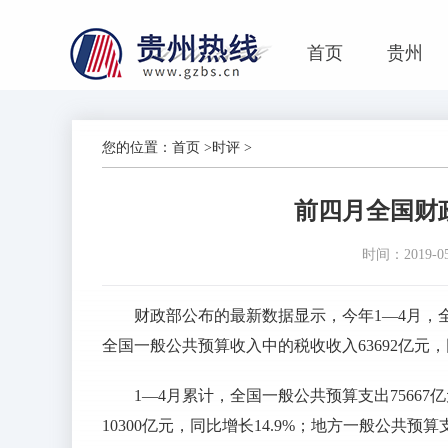
首页
贵州
您的位置：
首页
>
时评
>
前四月全国财政
时间：2019-05-
财政部公布的最新数据显示，今年1—4月，全国
全国一般公共预算收入中的税收收入63692亿元，同
1—4月累计，全国一般公共预算支出75667
10300亿元，同比增长14.9%；地方一般公共预算支