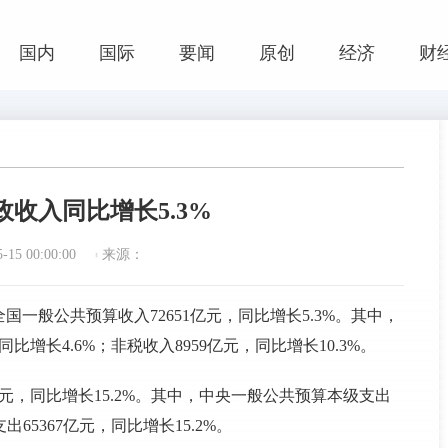
国内
国际
要闻
原创
经济
财
收入同比增长5.3%
15 00:00:00
来源：
一般公共预算收入72651亿元，同比增长5.3%。其中，
比增长4.6%；非税收入8959亿元，同比增长10.3%。
亿元，同比增长15.2%。其中，中央一般公共预算本级支出
出65367亿元，同比增长15.2%。