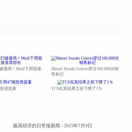
破僵局！Modi下周迎接
Maruti Suzuki Celerio穿过100,000次销
售标记
7项投资提案
TCS在其结果之前下降了1％
最高经济的日常报新闻 - 2015年7月9日