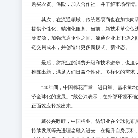
购买农资、保险，加入合作社，并了解市场行情
其次，在流通领域，传统贸易商也在加快向
提供个性化、精准化服务。当前，新技术革命促
等资源，加强流通企业之间、流通企业上下游之
链交易成本，并创造出更多新模式、新业态。
最后，纺织业的消费升级和技术进步，也迫
推陈出新，满足人们日益个性化、多样化的需求
“40年间，中国棉花产量、进口量、需求量
济全球化的发展。”戴公兴表示，在外部环境不
正面效应释放出来。
戴公兴呼吁，中国棉业、纺织业在全球化布
持续发展等先进理念融入进去，在提升自身原料