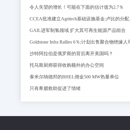
令人失望的增长！可能在下面的估计值为2.7％
CCEA批准
GAIL进军制氢领域 扩大其可再生能源产品组合
Goldstone Infra Rallies 6％;计划出售聚合物绝缘人
沙特阿拉伯是俄罗斯的背后离开美国吗？
托马斯厨师获得收购额外的办公空间
泰米尔纳德邦的BHEL佣金500 MW热量单位
只有希腊救助促进了情绪