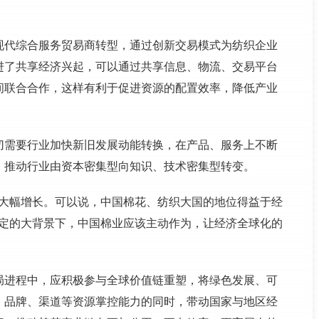
。
现代综合服务贸易商转型，通过创新交易模式为纺织企业
进了共享经济兴起，可以通过共享信息、物流、交易平台
间联合合作，这样有利于促进资源的配置效率，降低产业
切需要行业加快新旧发展动能转换，在产品、服务上不断
，推动行业由资本密集型向知识、技术密集型转变。
均大幅增长。可以说，中国棉花、纺织大国的地位得益于经
确定的大背景下，中国棉业应该主动作为，让经济全球化的
局进程中，应积极参与全球价值链重塑，将绿色发展、可
、品牌、渠道等资源掌控能力的同时，带动国家与地区经