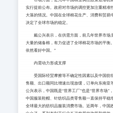
实行提前公布。政府对市场的调控更加注重精准
大落的情况。中国在全球棉花生产、消费和贸易
决定了全球市场的稳定。
戴公兴表示，在供需方面，前几年世界市场
大量的储备棉，有力促进了全球棉花市场的平衡
依然看好中国。”
内需动力形成支撑
受国际经贸摩擦等不确定性因素以及中国纺
售额、出口额同比增速出现放缓，订单向东南亚
公兴表示，中国既是“世界工厂”也是“世界市场”，
中国服装鞋帽、针纺织品类零售额一直保持平稳增长
全球最大的纺织品服装消费市场。近两年，中国