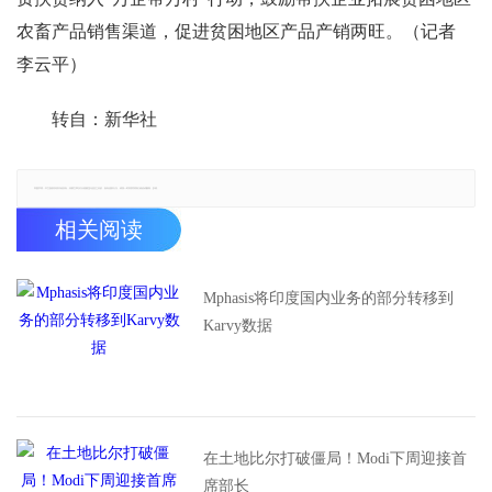
农畜产品销售渠道，促进贫困地区产品产销两旺。（记者
李云平）
转自：新华社
郑重声明：本文版权归原作者所有，转载文章仅为传播更多信息之目的，如有侵权行为，请第一时间联系我们修改或删除，多谢。
相关阅读
Mphasis将印度国内业务的部分转移到
Karvy数据
在土地比尔打破僵局！Modi下周迎接首
席部长