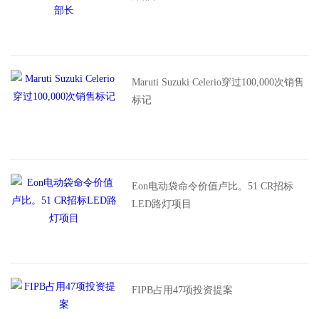
Maruti Suzuki Celerio穿过100,000次销售
标记
Eon电动袋命令价值卢比。51 CR招标
LED路灯项目
FIPB占用47项投资提案