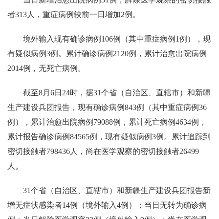
者313人，重症病例较前一日增加2例。
境外输入现有确诊病例106例（其中重症病例1例），现
有疑似病例3例。累计确诊病例2120例，累计治愈出院病例
2014例，无死亡病例。
截至8月6日24时，据31个省（自治区、直辖市）和新疆
生产建设兵团报告，现有确诊病例843例（其中重症病例36
例），累计治愈出院病例79088例，累计死亡病例4634例，
累计报告确诊病例84565例，现有疑似病例3例。累计追踪到
密切接触者798436人，尚在医学观察的密切接触者26499
人。
31个省（自治区、直辖市）和新疆生产建设兵团报告新
增无症状感染者14例（境外输入4例）；当日无转为确诊病