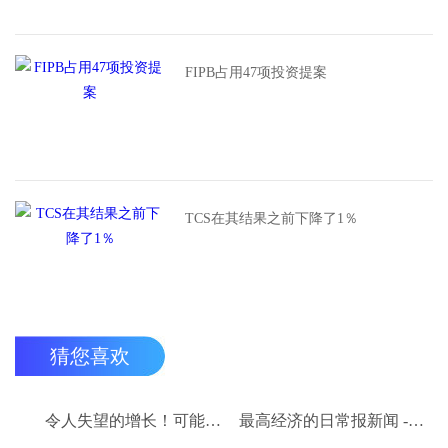
FIPB占用47项投资提案
TCS在其结果之前下降了1％
猜您喜欢
令人失望的增长！可能在下面的估计值为2.7％
最高经济的日常报新闻 - 2015年7月9日