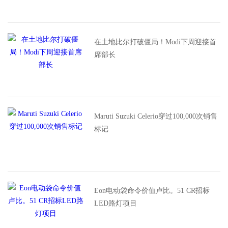
在土地比尔打破僵局！Modi下周迎接首
席部长
Maruti Suzuki Celerio穿过100,000次销售
标记
Eon电动袋命令价值卢比。51 CR招标
LED路灯项目