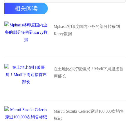
相关阅读
Mphasis将印度国内业务的部分转移到
Karvy数据
在土地比尔打破僵局！Modi下周迎接首
席部长
Maruti Suzuki Celerio穿过100,000次销售
标记