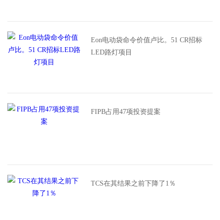
Eon电动袋命令价值卢比。51 CR招标
LED路灯项目
FIPB占用47项投资提案
TCS在其结果之前下降了1％