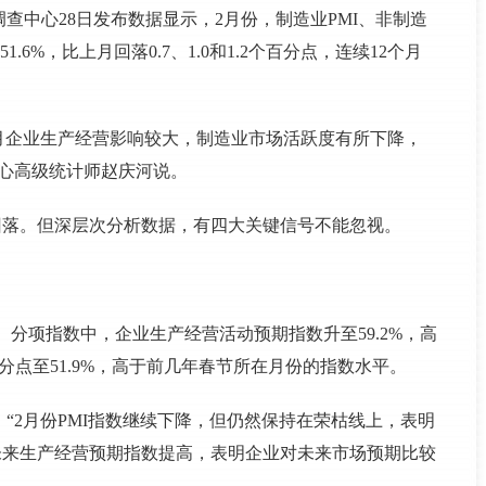
查中心28日发布数据显示，2月份，制造业PMI、非制造
51.6%，比上月回落0.7、1.0和1.2个百分点，连续12个月
。
月企业生产经营影响较大，制造业市场活跃度有所下降，
心高级统计师赵庆河说。
回落。但深层次分析数据，有四大关键信号不能忽视。
上。分项指数中，企业生产经营活动预期指数升至59.2%，高
百分点至51.9%，高于前几年春节所在月份的指数水平。
“2月份PMI指数继续下降，但仍然保持在荣枯线上，表明
未来生产经营预期指数提高，表明企业对未来市场预期比较