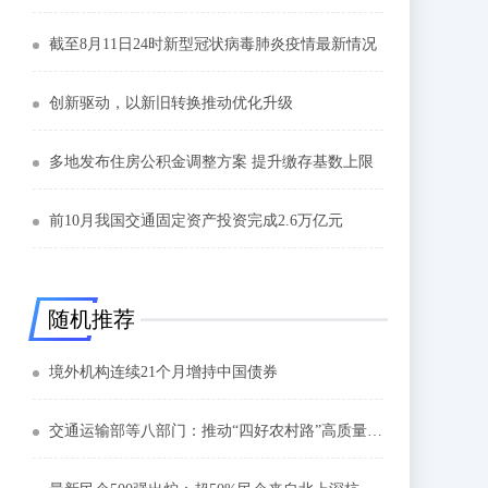
截至8月11日24时新型冠状病毒肺炎疫情最新情况
创新驱动，以新旧转换推动优化升级
多地发布住房公积金调整方案 提升缴存基数上限
前10月我国交通固定资产投资完成2.6万亿元
随机推荐
境外机构连续21个月增持中国债券
交通运输部等八部门：推动“四好农村路”高质量发展