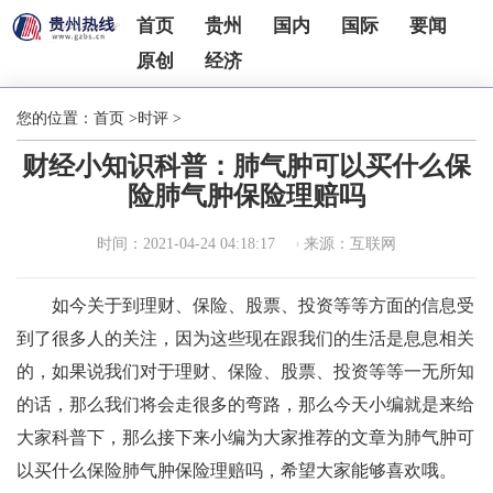
首页
贵州
国内
国际
要闻
原创
经济
您的位置：
首页
>
时评
>
财经小知识科普：肺气肿可以买什么保
险肺气肿保险理赔吗
时间：2021-04-24 04:18:17
来源：互联网
如今关于到理财、保险、股票、投资等等方面的信息受
到了很多人的关注，因为这些现在跟我们的生活是息息相关
的，如果说我们对于理财、保险、股票、投资等等一无所知
的话，那么我们将会走很多的弯路，那么今天小编就是来给
大家科普下，那么接下来小编为大家推荐的文章为肺气肿可
以买什么保险肺气肿保险理赔吗，希望大家能够喜欢哦。