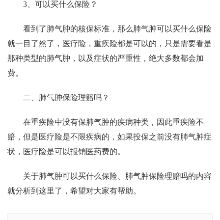
3、可以买什么保险？
看到了肺气肿的核保标准，那么肺气肿可以买什么保险
就一目了然了，医疗险，重疾险都是可以的，只是需要看是
那种类型的肺气肿，以及症状的严重性，绝大多数都会加
费。
二、肺气肿保险理赔吗？
在重疾险中没有保肺气肿的疾病种类，因此重疾险不
赔，但是医疗险是不限疾病的，如果投保之前没有肺气肿症
状，医疗险是可以报销医药费的。
关于肺气肿可以买什么保险、肺气肿保险理赔吗的内容
就分析到这里了，希望对大家有帮助。