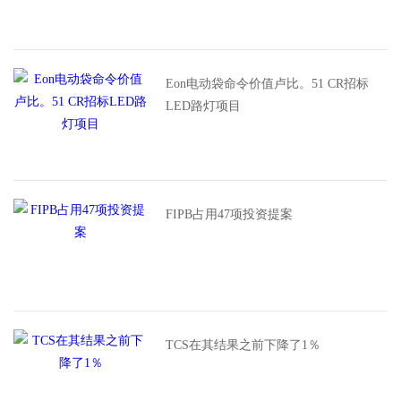
Eon电动袋命令价值卢比。51 CR招标
LED路灯项目
FIPB占用47项投资提案
TCS在其结果之前下降了1％