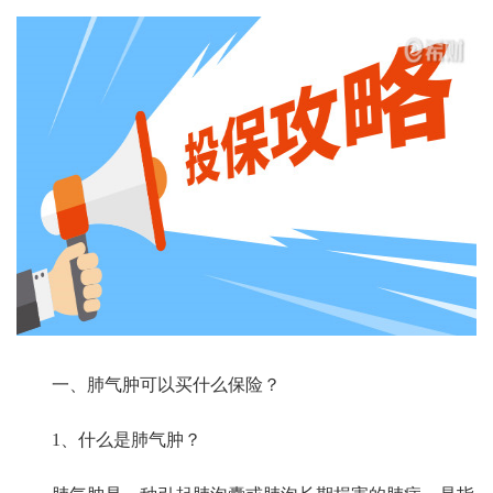
一、肺气肿可以买什么保险？
1、什么是肺气肿？