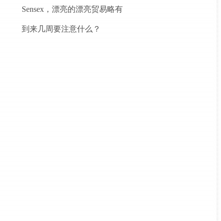
Sensex，漂亮的漂亮贸易略有
到来几周要注意什么？