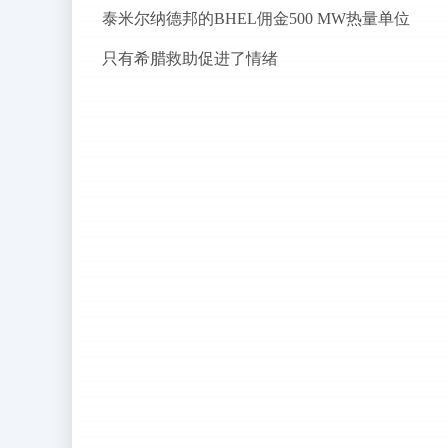
泰米尔纳德邦的BHEL佣金500 MW热量单位
只有希腊救助促进了情绪