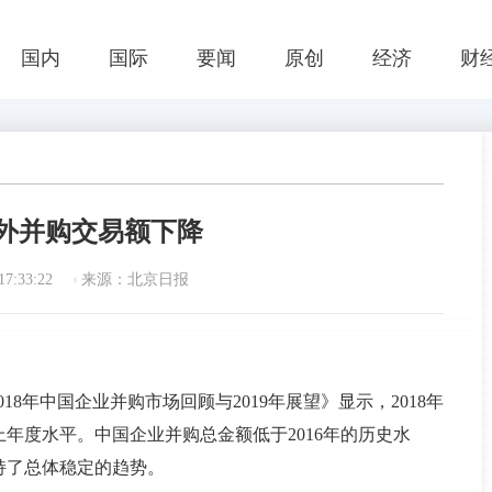
国内
国际
要闻
原创
经济
财
外并购交易额下降
7:33:22
来源：北京日报
18年中国企业并购市场回顾与2019年展望》显示，2018年
上年度水平。中国企业并购总金额低于2016年的历史水
持了总体稳定的趋势。