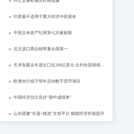
停止责备欧佩克价格低廉
印度最不适用于重大经济中的退休
中国玉米亩产纪录第七次被刷新
北京进口商品销售量全国第一
天津东疆去年进出口近200亿美元 位列全国保税港区首位
欧洲央行或于明年启动数字货币项目
中国经济交出良好“期中成绩单”
山东搭建“非遗+旅游”文创平台 赋能经济价值提升