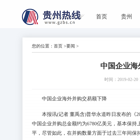
首页
贵州
您的位置：
首页
>
要闻
>
中国企业海
时间：2019-02-20 1
中国企业海外并购交易额下降
本报讯(记者 董禹含)普华永道昨日发布的《20
中国企业并购总金额约为6780亿美元，基本保持
平，尽管如此，在并购数量方面于过去三年间保