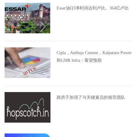
Essar油Q3净利润达到卢比。364亿卢比
Cipla，Ambuja Cement，Kalpataru Power
和GMR Infra：看望预期
跳房子加强了与关键雇员的领导团队