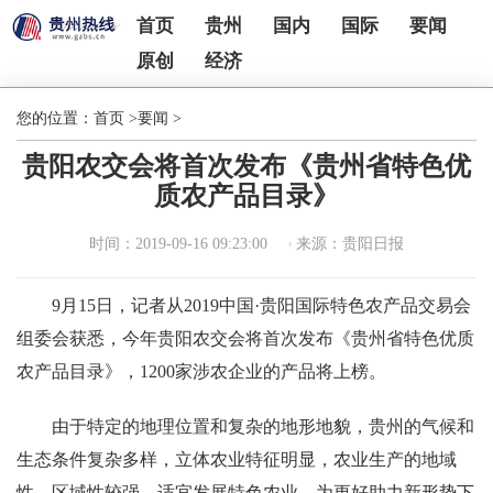
首页
贵州
国内
国际
要闻
原创
经济
您的位置：
首页
>
要闻
>
贵阳农交会将首次发布《贵州省特色优
质农产品目录》
时间：2019-09-16 09:23:00
来源：贵阳日报
9月15日，记者从2019中国·贵阳国际特色农产品交易会
组委会获悉，今年贵阳农交会将首次发布《贵州省特色优质
农产品目录》，1200家涉农企业的产品将上榜。
由于特定的地理位置和复杂的地形地貌，贵州的气候和
生态条件复杂多样，立体农业特征明显，农业生产的地域
性、区域性较强，适宜发展特色农业。为更好助力新形势下