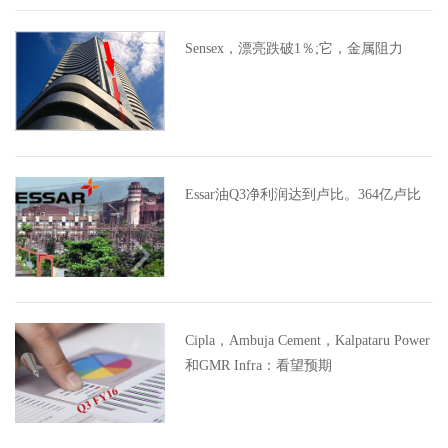
Sensex，漂亮跌破1％;它，金属阻力
Essar油Q3净利润达到卢比。364亿卢比
Cipla，Ambuja Cement，Kalpataru Power
和GMR Infra：看望预期