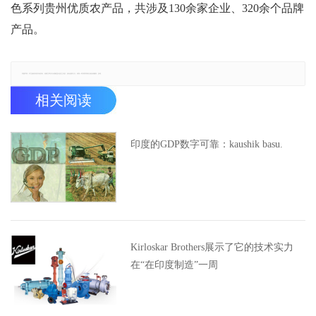
色系列贵州优质农产品，共涉及130余家企业、320余个品牌
产品。
郑重声明：本文版权归原作者所有，转载文章仅为传播更多信息之目的，如有侵权行为，请第一时间联系我们修改或删除，多谢。
相关阅读
印度的GDP数字可靠：kaushik basu.
Kirloskar Brothers展示了它的技术实力
在“在印度制造”一周