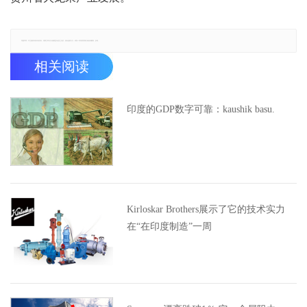
郑重声明：本文版权归原作者所有，转载文章仅为传播更多信息之目的，如有侵权行为，请第一时间联系我们修改或删除，多谢。
相关阅读
印度的GDP数字可靠：kaushik basu.
Kirloskar Brothers展示了它的技术实力
在“在印度制造”一周