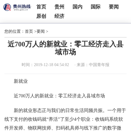
首页
贵州
国内
国际
要闻
原创
经济
您的位置：
首页
>
要闻
>
近700万人的新就业：零工经济走入县
域市场
时间：2019-12-18 04:54:02
来源：中国青年报
新就业
近700万人的新就业：零工经济走入县域市场
新的就业形态正与我们的日常生活同频共振。一个用于
线下支付的收钱码就“养活”了至少4个职业：收钱码系统软
件开发师、物联网技师、扫码机具师与线下推广的数字微