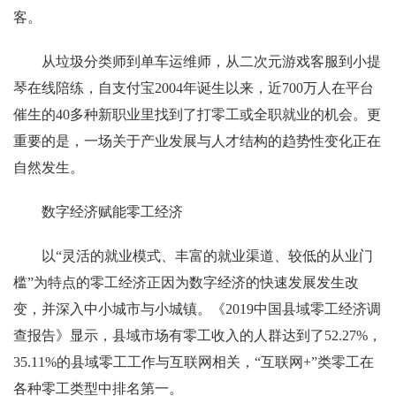
客。
从垃圾分类师到单车运维师，从二次元游戏客服到小提
琴在线陪练，自支付宝2004年诞生以来，近700万人在平台
催生的40多种新职业里找到了打零工或全职就业的机会。更
重要的是，一场关于产业发展与人才结构的趋势性变化正在
自然发生。
数字经济赋能零工经济
以“灵活的就业模式、丰富的就业渠道、较低的从业门
槛”为特点的零工经济正因为数字经济的快速发展发生改
变，并深入中小城市与小城镇。《2019中国县域零工经济调
查报告》显示，县域市场有零工收入的人群达到了52.27%，
35.11%的县域零工工作与互联网相关，“互联网+”类零工在
各种零工类型中排名第一。