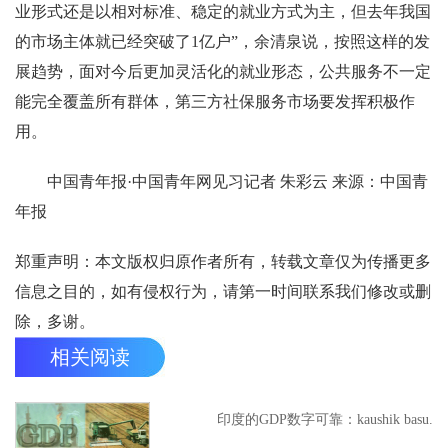
业形式还是以相对标准、稳定的就业方式为主，但去年我国
的市场主体就已经突破了1亿户”，余清泉说，按照这样的发
展趋势，面对今后更加灵活化的就业形态，公共服务不一定
能完全覆盖所有群体，第三方社保服务市场要发挥积极作
用。
中国青年报·中国青年网见习记者 朱彩云 来源：中国青
年报
郑重声明：本文版权归原作者所有，转载文章仅为传播更多
信息之目的，如有侵权行为，请第一时间联系我们修改或删
除，多谢。
相关阅读
印度的GDP数字可靠：kaushik basu.