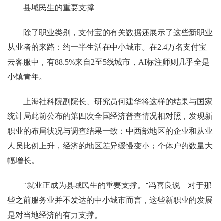
县域民生的重要支撑
除了职业类别，支付宝的有关数据还展示了这些新职业
从业者的来路：约一半生活在中小城市。在2.4万名支付宝
云客服中，有88.5%来自2至5线城市，AI标注师则几乎全是
小镇青年。
上海社科院副院长、研究员何建华将这样的结果与国家
统计局此前公布的第四次全国经济普查情况相对照，发现新
职业的布局状况与调查结果一致：中西部地区的企业和从业
人员比例上升，经济的地区差异缓慢变小；个体户的数量大
幅增长。
“就业正成为县域民生的重要支撑。”冯喜良说，对于那
些之前服务业并不发达的中小城市而言，这些新职业的发展
是对当地经济的有力支撑。