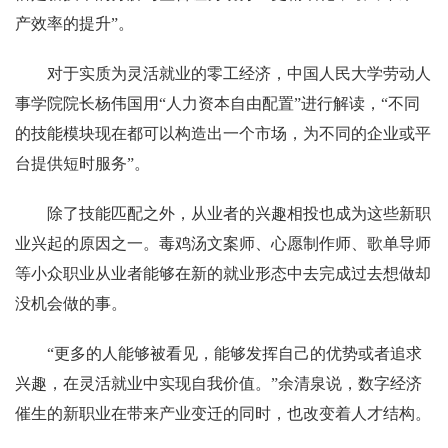
产效率的提升”。
对于实质为灵活就业的零工经济，中国人民大学劳动人
事学院院长杨伟国用“人力资本自由配置”进行解读，“不同
的技能模块现在都可以构造出一个市场，为不同的企业或平
台提供短时服务”。
除了技能匹配之外，从业者的兴趣相投也成为这些新职
业兴起的原因之一。毒鸡汤文案师、心愿制作师、歌单导师
等小众职业从业者能够在新的就业形态中去完成过去想做却
没机会做的事。
“更多的人能够被看见，能够发挥自己的优势或者追求
兴趣，在灵活就业中实现自我价值。”余清泉说，数字经济
催生的新职业在带来产业变迁的同时，也改变着人才结构。