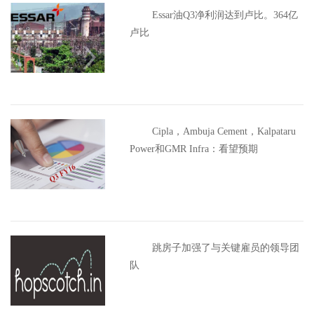
Essar油Q3净利润达到卢比。364亿
卢比
Cipla，Ambuja Cement，Kalpataru
Power和GMR Infra：看望预期
跳房子加强了与关键雇员的领导团
队