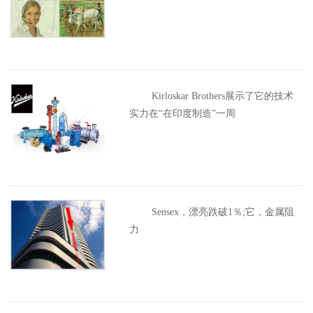
Kirloskar Brothers展示了它的技术
实力在“在印度制造”一周
Sensex，漂亮跌破1％;它，金属阻
力