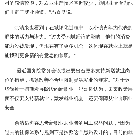
村的感情较淡，对农业生产技术掌握较少，新职业恰恰为他
们开辟了就业通道。”冯喜良说。
余清泉也看到了在城镇化过程中，以小镇青年为代表的
群体的活力与潜力。“过去受地域经济的影响，他们的消费
能力没被发现，但现在有了更多机会，这体现在就业上就是
能找到更多新的有意思的兼职。”
“最近国务院常务会议提出要出台更多支持新增就业岗
位的措施，抓紧改善不合理限制灵活就业的规定。”对于这
些尚处于初期发展阶段的新职业，冯喜良认为，未来政策层
面不仅要支持新就业，激发就业机会，还要保障从业者职业
安全。
余清泉也在思考新职业从业者的用工权益问题，“因为
过去的社保体系与规则不是按照这个思路设计的，目前的就