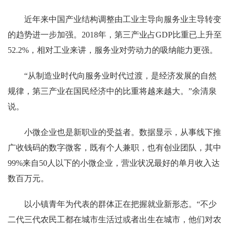
近年来中国产业结构调整由工业主导向服务业主导转变
的趋势进一步加强。2018年，第三产业占GDP比重已上升至
52.2%，相对工业来讲，服务业对劳动力的吸纳能力更强。
“从制造业时代向服务业时代过渡，是经济发展的自然
规律，第三产业在国民经济中的比重将越来越大。”余清泉
说。
小微企业也是新职业的受益者。数据显示，从事线下推
广收钱码的数字微客，既有个人兼职，也有创业团队，其中
99%来自50人以下的小微企业，营业状况最好的单月收入达
数百万元。
以小镇青年为代表的群体正在把握就业新形态。“不少
二代三代农民工都在城市生活过或者出生在城市，他们对农