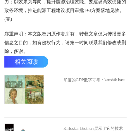
力；以效果为导向，提升能源治理效能。要建设高效便捷的
政务环境，推进能源工程建设项目审批1+3方案落地见效。
(完)
郑重声明：本文版权归原作者所有，转载文章仅为传播更多
信息之目的，如有侵权行为，请第一时间联系我们修改或删
除，多谢。
相关阅读
印度的GDP数字可靠：kaushik basu.
Kirloskar Brothers展示了它的技术