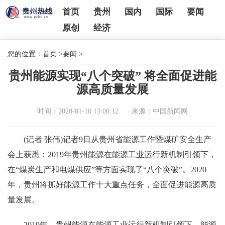
首页
贵州
国内
国际
要闻
原创
经济
您的位置：
首页
>
要闻
>
贵州能源实现“八个突破” 将全面促进能
源高质量发展
时间：2020-01-10 13:00:12
来源：中国新闻网
(记者 张伟)记者9日从贵州省能源工作暨煤矿安全生产
会上获悉：2019年贵州能源在能源工业运行新机制引领下，
在“煤炭生产和电煤供应”等方面实现了“八个突破”。2020
年，贵州将抓好能源工作十大重点任务，全面促进能源高质
量发展。
2019年，贵州能源在能源工业运行新机制引领下，能源