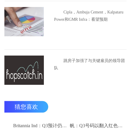
Cipla，Ambuja Cement，Kalpataru
Power和GMR Infra：看望预期
跳房子加强了与关键雇员的领导团
队
猜您喜欢
Britannia Ind：Q3预计仍然保持强劲
帆：Q3号码以翻入红色领域