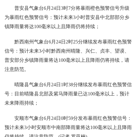
普安县气象台6月24日3时7分将暴雨橙色预警信号升级
为暴雨红色预警信号：预计未来3小时普安县中北部部分乡
镇降雨量将达100毫米以上且降雨仍将持续；
黔西南州气象台6月24日2时25分继续发布暴雨红色预警
信号：预计未来3小时黔西南州晴隆、兴仁、贞丰、望谟、
普安部分乡镇降雨量将达100毫米以上且降雨仍将持续，请
注意防范。
晴隆县气象台6月24日1时38分继续发布暴雨红色预警信
号：目前晴隆县北部及紫马降雨量已达100毫米以上，预计
未来降雨持续；
安顺市气象台6月24日0时59分发布暴雨红色预警信号：
预计未来3小时安顺市中南部降雨量将达100毫米以上且降雨
仍将持续，请注意防范。(记者 罗亚楠)