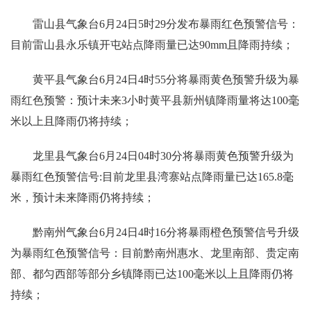
雷山县气象台6月24日5时29分发布暴雨红色预警信号：
目前雷山县永乐镇开屯站点降雨量已达90mm且降雨持续；
黄平县气象台6月24日4时55分将暴雨黄色预警升级为暴
雨红色预警：预计未来3小时黄平县新州镇降雨量将达100毫
米以上且降雨仍将持续；
龙里县气象台6月24日04时30分将暴雨黄色预警升级为
暴雨红色预警信号:目前龙里县湾寨站点降雨量已达165.8毫
米，预计未来降雨仍将持续；
黔南州气象台6月24日4时16分将暴雨橙色预警信号升级
为暴雨红色预警信号：目前黔南州惠水、龙里南部、贵定南
部、都匀西部等部分乡镇降雨已达100毫米以上且降雨仍将
持续；