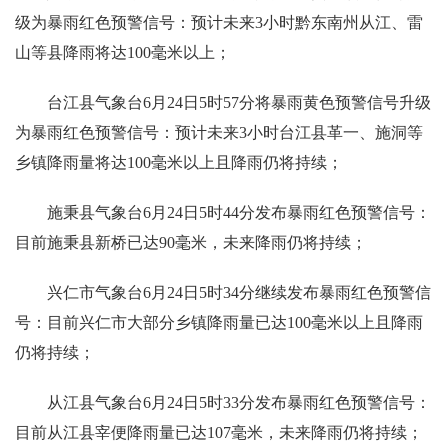
级为暴雨红色预警信号：预计未来3小时黔东南州从江、雷
山等县降雨将达100毫米以上；
台江县气象台6月24日5时57分将暴雨黄色预警信号升级
为暴雨红色预警信号：预计未来3小时台江县革一、施洞等
乡镇降雨量将达100毫米以上且降雨仍将持续；
施秉县气象台6月24日5时44分发布暴雨红色预警信号：
目前施秉县新桥已达90毫米，未来降雨仍将持续；
兴仁市气象台6月24日5时34分继续发布暴雨红色预警信
号：目前兴仁市大部分乡镇降雨量已达100毫米以上且降雨
仍将持续；
从江县气象台6月24日5时33分发布暴雨红色预警信号：
目前从江县宰便降雨量已达107毫米，未来降雨仍将持续；