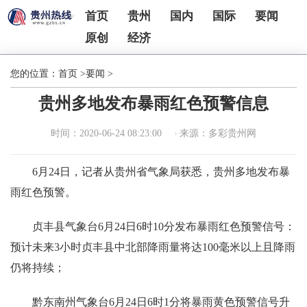
首页
贵州
国内
国际
要闻
原创
经济
您的位置：
首页
>
要闻
>
贵州多地发布暴雨红色预警信息
时间：2020-06-24 08:23:00
来源：多彩贵州网
6月24日，记者从贵州省气象局获悉，贵州多地发布暴
雨红色预警。
贞丰县气象台6月24日6时10分发布暴雨红色预警信号：
预计未来3小时贞丰县中北部降雨量将达100毫米以上且降雨
仍将持续；
黔东南州气象台6月24日6时1分将暴雨黄色预警信号升