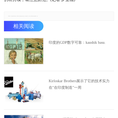
郑重声明：本文版权归原作者所有，转载文章仅为传播更多信息之目的，如有侵权行为，请第一时间联系我们修改或删除，多谢。
相关阅读
印度的GDP数字可靠：kaushik basu.
Kirloskar Brothers展示了它的技术实力
在“在印度制造”一周