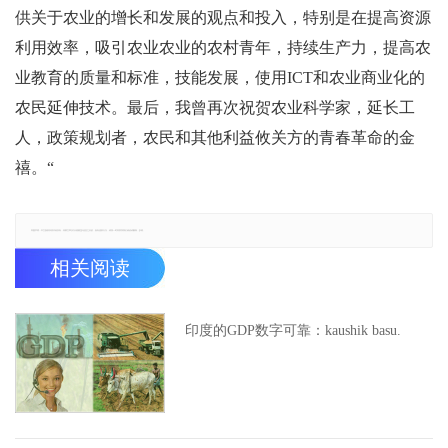
供关于农业的增长和发展的观点和投入，特别是在提高资源
利用效率，吸引农业农业的农村青年，持续生产力，提高农
业教育的质量和标准，技能发展，使用ICT和农业商业化的
农民延伸技术。最后，我曾再次祝贺农业科学家，延长工
人，政策规划者，农民和其他利益攸关方的青春革命的金
禧。“
郑重声明：本文版权归原作者所有，转载文章仅为传播更多信息之目的，如有侵权行为，请第一时间联系我们修改或删除，多谢。
相关阅读
印度的GDP数字可靠：kaushik basu.