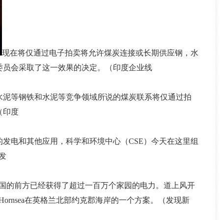
现在将仅通过电子拍卖将允许煤炭连接或长期供应钢，水
委员会采取了这一效果的决定。（印度企业线
水泥等钢铁和水泥等竞争领域所说的煤炭联系将仅通过拍
（印度
发电和其他应用，科学和环境中心（CSE）今天在这里组
发
英国的前方已经获得了超过一百万个家园的电力。道上风开
tt Hornsea在英格兰北部约克郡海岸的一个方案。（发现新