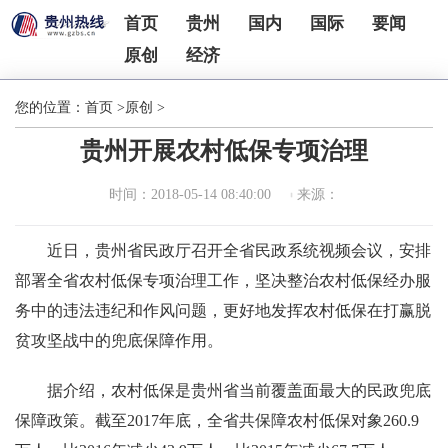
首页
贵州
国内
国际
要闻
原创
经济
您的位置：
首页
>
原创
>
贵州开展农村低保专项治理
时间：2018-05-14 08:40:00
来源：
近日，贵州省民政厅召开全省民政系统视频会议，安排
部署全省农村低保专项治理工作，坚决整治农村低保经办服
务中的违法违纪和作风问题，更好地发挥农村低保在打赢脱
贫攻坚战中的兜底保障作用。
据介绍，农村低保是贵州省当前覆盖面最大的民政兜底
保障政策。截至2017年底，全省共保障农村低保对象260.9