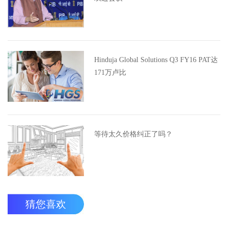
Hinduja Global Solutions Q3 FY16 PAT达
171万卢比
等待太久价格纠正了吗？
猜您喜欢