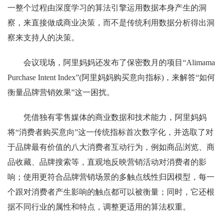
一整个过程由深度学习的算法引擎运用数据本身产生的洞
察，来直接做成商业决策，而不是传统利用数据分析得出洞
察来支持人的决策。
会议现场，阿里妈妈还发布了保密数月的项目“Alimama
Purchase Intent Index”(阿里妈妈购买意向指标)，来解答“如何
衡量品牌营销效果”这一困扰。
凭借独有零售媒体的商业数据和技术能力，阿里妈妈
将“消费者购买意向”这一传统指标首次数字化，并选取了对
于品牌最有价值的八大消费者互动行为，例如商品浏览、商
品收藏、品牌搜索等，直观地反映营销活动对消费者的影
响；使用更符合品牌营销场景的多触点线性归因模型，每一
个跟对消费者产生影响的触点都可以被衡量；同时，它还根
据不同行业的属性和特点，调整更适用的算法权重。