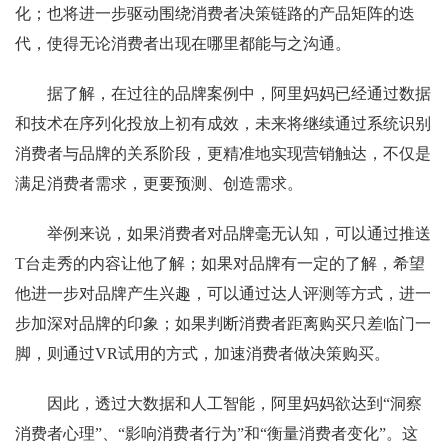
化；也将进一步驱动围绕消费者决策链路的产品矩阵的迭
代，使得无论消费者出现在哪里都能与之沟通。
据了解，在过往的品牌案例中，阿里妈妈已经通过数据
和技术在序列化投放上初有成效，未来将继续通过系统识别
消费者与品牌的关系阶段，更精准地实现营销触达，不仅是
满足消费者需求，更要预测、创造需求。
举例来说，如果消费者对品牌毫无认知，可以通过推送
T台走秀的内容让他了解；如果对品牌有一定的了解，希望
他进一步对品牌产生兴趣，可以通过达人评测等方式，进一
步加深对品牌的印象；如果判断消费者距离购买只差临门一
脚，则通过VR试用的方式，加速消费者做决策购买。
因此，透过大数据和人工智能，阿里妈妈欲达到“洞察
消费者心理”、“影响消费者行为”和“衡量消费者变化”。这