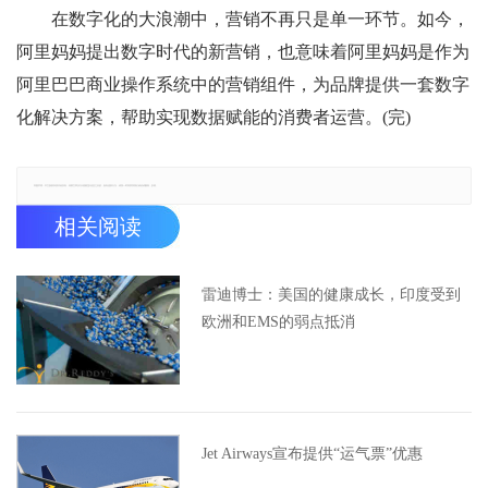
在数字化的大浪潮中，营销不再只是单一环节。如今，
阿里妈妈提出数字时代的新营销，也意味着阿里妈妈是作为
阿里巴巴商业操作系统中的营销组件，为品牌提供一套数字
化解决方案，帮助实现数据赋能的消费者运营。(完)
郑重声明：本文版权归原作者所有，转载文章仅为传播更多信息之目的，如有侵权行为，请第一时间联系我们修改或删除，多谢。
相关阅读
雷迪博士：美国的健康成长，印度受到
欧洲和EMS的弱点抵消
Jet Airways宣布提供“运气票”优惠