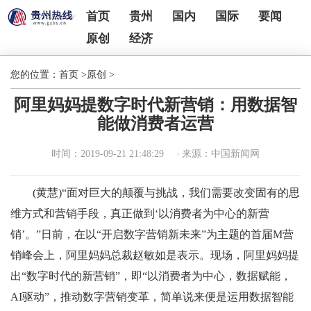
首页
贵州
国内
国际
要闻
原创
经济
您的位置：
首页
>
原创
>
阿里妈妈提数字时代新营销：用数据智
能做消费者运营
时间：2019-09-21 21:48:29
来源：中国新闻网
(黄慧)“面对巨大的颠覆与挑战，我们需要改变固有的思
维方式和营销手段，真正做到‘以消费者为中心的新营
销’。”日前，在以“开启数字营销新未来”为主题的首届M营
销峰会上，阿里妈妈总裁赵敏如是表示。现场，阿里妈妈提
出“数字时代的新营销”，即“以消费者为中心，数据赋能，
AI驱动”，推动数字营销变革，简单说来便是运用数据智能