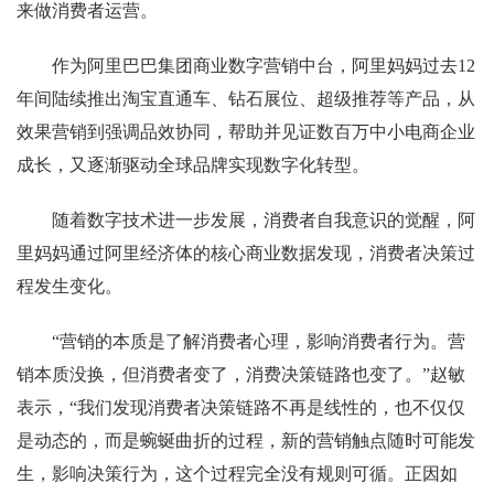
来做消费者运营。
作为阿里巴巴集团商业数字营销中台，阿里妈妈过去12
年间陆续推出淘宝直通车、钻石展位、超级推荐等产品，从
效果营销到强调品效协同，帮助并见证数百万中小电商企业
成长，又逐渐驱动全球品牌实现数字化转型。
随着数字技术进一步发展，消费者自我意识的觉醒，阿
里妈妈通过阿里经济体的核心商业数据发现，消费者决策过
程发生变化。
“营销的本质是了解消费者心理，影响消费者行为。营
销本质没换，但消费者变了，消费决策链路也变了。”赵敏
表示，“我们发现消费者决策链路不再是线性的，也不仅仅
是动态的，而是蜿蜒曲折的过程，新的营销触点随时可能发
生，影响决策行为，这个过程完全没有规则可循。正因如