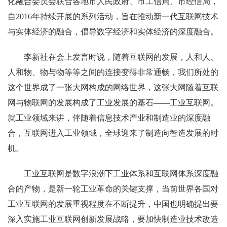
化融合委员会联合各地市人民政府、市工信局、市经信局，
自2016年持续开展的系列活动，旨在推动新一代互联网技术
与实体经济的融合，倡导数字经济和实体经济的深度融合。
李新社在会上发言时说，随着互联网的发展，人和人、
人和物、物与物等等之间的连接变得非常通畅，我们所处的
这个世界成了一张大网构成的网络世界，这张大网随着互联
网与物联网的发展构成了工业发展的基石——工业互联网。
就工业领域来讲，伴随着信息技术产业和制造业的深度融
合，互联网进入工业领域，全球迎来了制造向智造发展的时
机。
工业互联网是数字浪潮下工业体系和互联网体系深度融
合的产物，是新一轮工业革命的关键支撑，当前世界各国对
工业互联网的发展重视程度在不断提升，中国也明确提出要
深入实施工业互联网创新发展战略，要加快制造业技术改造