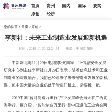
首页
贵州
国内
国际
要闻
原创
经济
您的位置：
首页
>
原创
>
李新社：未来工业制造业发展迎新机遇
时间：2019-11-30 22:24:34
来源：中国新闻网
中新网北海11月29日电(翟李强)国家工业信息安全发展
研究中心副主任李新社11月29日表示，随着信息技术和工业
制造业的深度融合，我们已经迎来了未来智造业发展的新机
遇，但中国大量的企业仍处于智造门槛上，需要推一把。
2019中国“智能制造万里行”产业发展峰会当天在广西北
海举行。据介绍，“智能制造万里行”是中国通信工业协会两