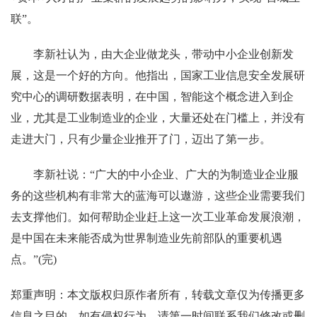
联”。
李新社认为，由大企业做龙头，带动中小企业创新发
展，这是一个好的方向。他指出，国家工业信息安全发展研
究中心的调研数据表明，在中国，智能这个概念进入到企
业，尤其是工业制造业的企业，大量还处在门槛上，并没有
走进大门，只有少量企业推开了门，迈出了第一步。
李新社说：“广大的中小企业、广大的为制造业企业服
务的这些机构有非常大的蓝海可以遨游，这些企业需要我们
去支撑他们。如何帮助企业赶上这一次工业革命发展浪潮，
是中国在未来能否成为世界制造业先前部队的重要机遇
点。”(完)
郑重声明：本文版权归原作者所有，转载文章仅为传播更多
信息之目的，如有侵权行为，请第一时间联系我们修改或删