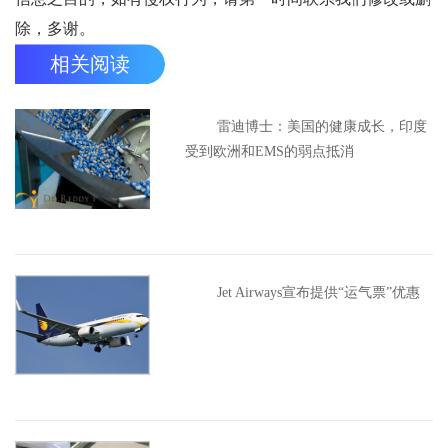
除，多谢。
相关阅读
雷迪博士：美国的健康成长，印度
受到欧洲和EMS的弱点抵消
Jet Airways宣布提供“运气票”优惠