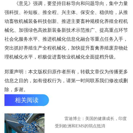
《意见》强调，要坚持目标导向和问题导向，集中力量
强科技、补短板、推全程、兴主体、保安全、稳供给，从推
动畜牧机械装备科技创新、推进主要畜种规模化养殖全程机
械化、加强绿色高效新装备新技术示范推广、提高重点环节
社会化服务水平、推进机械化信息化融合等重点任务入手，
突出抓好养殖生产全程机械化，加快提升畜禽养殖废弃物处
理机械化水平，积极促进畜牧业机械化全面提档升级。
郑重声明：本文版权归原作者所有，转载文章仅为传播更多
信息之目的，如有侵权行为，请第一时间联系我们修改或删
除，多谢。
相关阅读
雷迪博士：美国的健康成长，印度
受到欧洲和EMS的弱点抵消