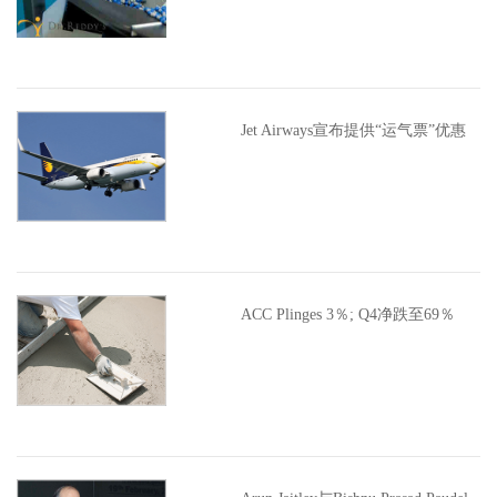
Jet Airways宣布提供“运气票”优惠
ACC Plinges 3％; Q4净跌至69％