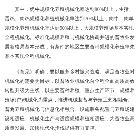
其中，奶牛规模化养殖机械化率达到80%以上，生猪、
蛋鸡、肉鸡规模化养殖机械化率达到70%以上，肉牛、肉羊
规模化养殖机械化率达到50%以上，大规模养殖场基本实现
全程机械化。标准化规模养殖与机械化协调并进的畜牧业发
展新格局基本形成，有条件的地区主要畜种规模化养殖率先
基本实现全程机械化。
《意见》明确，要以服务乡村振兴战略、满足畜牧业对
机械化的需要为目标，以畜牧业机械化向全程全面高质高效
转型升级为主线，以主要畜种养殖、重点生产环节、规模养
殖场(户)机械化为重点，推进机械装备与养殖工艺相融合、
畜禽养殖机械化与信息化相融合、设施装备配置与养殖场建
设相适应、机械化生产与适度规模养殖相适应，为畜牧业高
质量发展、加快现代化步伐提供有力支撑。