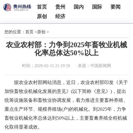
首页
贵州
国内
国际
要闻
原创
经济
您的位置：
首页
>
原创
>
农业农村部：力争到2025年畜牧业机械
化率总体达50%以上
时间：2020-02-15 21:19:50
来源：中国新闻网
据农业农村部网站消息，近日，农业农村部印发《关于
加快畜牧业机械化发展的意见》(以下简称《意见》)，提出
统筹设施装备和畜牧业协调发展，着力推进主要畜种养殖、
重点生产环节、规模养殖场(户)的机械化。到2025年，力争
畜牧业机械化率总体达到50%以上，主要畜禽养殖全程机械
化取得显著成效。