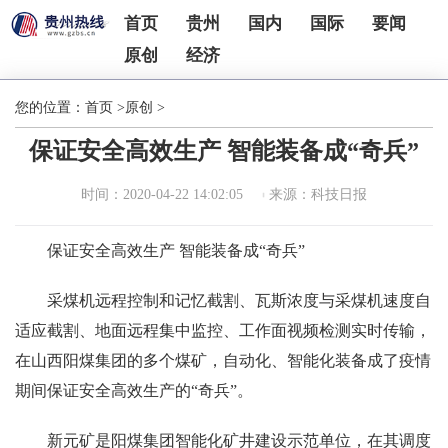
首页
贵州
国内
国际
要闻
原创
经济
您的位置：
首页
>
原创
>
保证安全高效生产 智能装备成“奇兵”
时间：2020-04-22 14:02:05
来源：科技日报
保证安全高效生产 智能装备成“奇兵”
采煤机远程控制和记忆截割、瓦斯浓度与采煤机速度自
适应截割、地面远程集中监控、工作面视频检测实时传输，
在山西阳煤集团的多个煤矿，自动化、智能化装备成了疫情
期间保证安全高效生产的“奇兵”。
新元矿是阳煤集团智能化矿井建设示范单位，在其调度