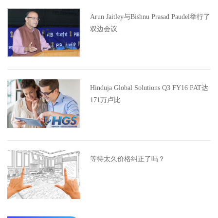
Arun Jaitley与Bishnu Prasad Paudel举行了
双边会议
Hinduja Global Solutions Q3 FY16 PAT达
171万卢比
等待太久价格纠正了吗？