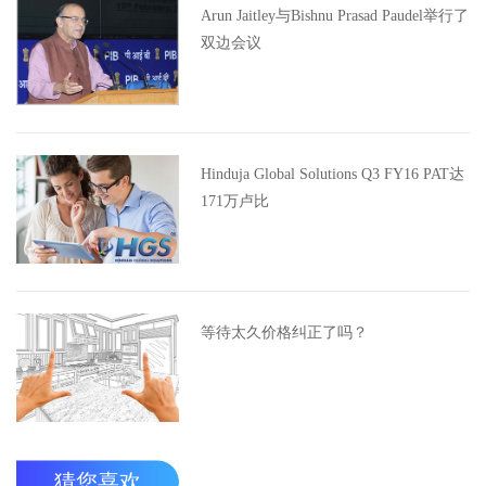
Arun Jaitley与Bishnu Prasad Paudel举行了
双边会议
Hinduja Global Solutions Q3 FY16 PAT达
171万卢比
等待太久价格纠正了吗？
猜您喜欢