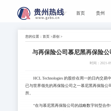
首页
贵州
您的位置：
首页
>
原创
>
与再保险公司慕尼黑再保险公司
时间：2021-09-
HCL Technologies 的股价在周一的日内交
已与世界领先的再保险公司之一慕尼黑再保险公
所。
“在与慕尼黑再保险公司的战略数字转型合作伙伴