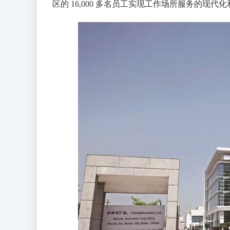
区的 16,000 多名员工实现工作场所服务的现代化和标