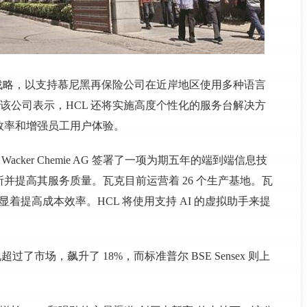
战略，以支持慕尼黑再保险公司在近岸地区使用多种语言
该公司表示，HCL 还将实施高度个性化的服务台解决方
效率和增强员工用户体验。
司 Wacker Chemie AG 签署了一项为期五年的端到端信息技
并提高其服务质量。瓦克目前运营着 26 个生产基地。瓦
显着提高成本效率。HCL 将使用支持 AI 的虚拟助手来提
表现超过了市场，飙升了 18%，而标准普尔 BSE Sensex 则上