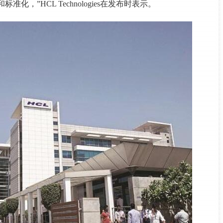
准化，”HCL Technologies在发布时表示。