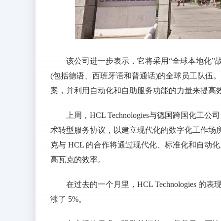
该公司进一步表示，它将采用“全球本地化”
(包括德语、西班牙语和普通话)的全球员工队伍。
案，并利用自动化和自助服务功能的力量来提高
上周，HCL Technologies与德国跨国化工公
术转型服务协议，以建立现代化的数字化工作场所
克与 HCL 的合作将通过现代化、标准化和自动化
高瓦克的效率。
在过去的一个月里，HCL Technologies 的
涨了 5%。