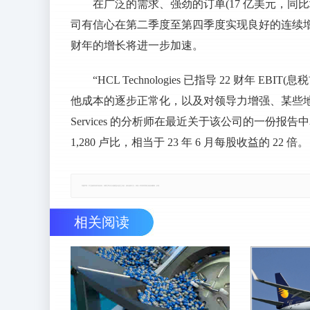
在广泛的需求、强劲的订单(17 亿美元，同比
司有信心在第二季度至第四季度实现良好的连续增长
财年的增长将进一步加速。
“HCL Technologies 已指导 22 财年 
他成本的逐步正常化，以及对领导力增强、某些地区的销售团队
Services 的分析师在最近关于该公司的一份
1,280 卢比，相当于 23 年 6 月每股收益的 22 倍。
郑重声明：本文版权归原作者所有，转载文章仅为传播更多信息之目的，如有侵权行为，请第一时间联系我们修改或删除，多谢。
相关阅读