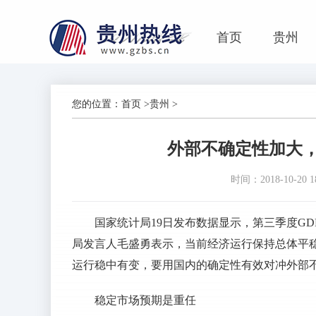
首页
贵州
您的位置：
首页
>
贵州
>
外部不确定性加大
时间：2018-10-20 18
国家统计局19日发布数据显示，第三季度GD
局发言人毛盛勇表示，当前经济运行保持总体平
运行稳中有变，要用国内的确定性有效对冲外部
稳定市场预期是重任