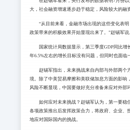
在赵锡军看来，央行发布的数据表明7月份
大，社会融资增速逐步趋于稳定，风险较大的融
“从目前来看，金融市场出现的这些变化表
政策带来的积极效果开始显现出来了。”赵锡军说
国家统计局数据显示，第三季度GDP同比增
年6.5%左右的增长目标没有问题，但同时也面临
赵锡军指出，未来挑战来自内部与外部两个
境。除了中美贸易摩擦和美联储加息方面的影响
风险不断显现，中国要做好充分准备来应对外部
如何应对未来挑战？赵锡军认为，第一要稳
各项政策推出后发挥政策合力，将政府、企业、投
地应对国际国内的挑战。