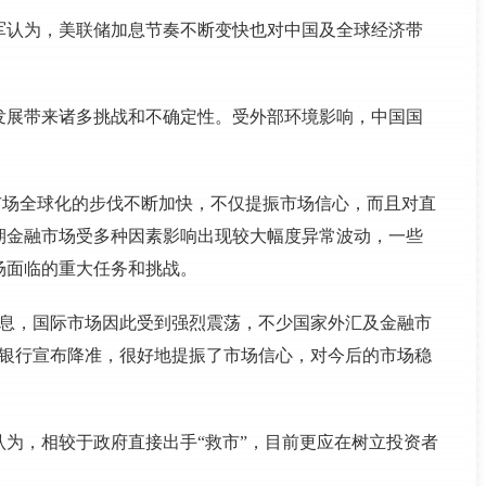
军认为，美联储加息节奏不断变快也对中国及全球经济带
发展带来诸多挑战和不确定性。受外部环境影响，中国国
市场全球化的步伐不断加快，不仅提振市场信心，而且对直
期金融市场受多种因素影响出现较大幅度异常波动，一些
场面临的重大任务和挑战。
加息，国际市场因此受到强烈震荡，不少国家外汇及金融市
民银行宣布降准，很好地提振了市场信心，对今后的市场稳
为，相较于政府直接出手“救市”，目前更应在树立投资者