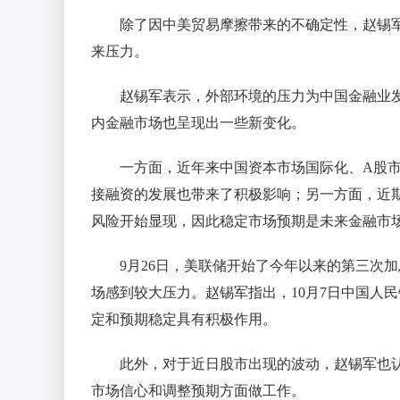
除了因中美贸易摩擦带来的不确定性，赵锡
来压力。
赵锡军表示，外部环境的压力为中国金融业
内金融市场也呈现出一些新变化。
一方面，近年来中国资本市场国际化、A股
接融资的发展也带来了积极影响；另一方面，近
风险开始显现，因此稳定市场预期是未来金融市
9月26日，美联储开始了今年以来的第三次
场感到较大压力。赵锡军指出，10月7日中国人
定和预期稳定具有积极作用。
此外，对于近日股市出现的波动，赵锡军也认
市场信心和调整预期方面做工作。