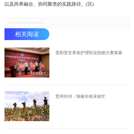
以及跨界融合、协同聚类的实践路径。(完)
郑重声明：本文版权归原作者所有，转载文章仅为传播更多信息之目的，如有侵权行为，请第一时间联系我们修改或删除，多谢。
相关阅读
贵阳贵安养老护理职业技能大赛落幕
贵州剑河：辣椒丰收采收忙