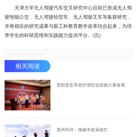
天津大学无人驾驶汽车交叉研究中心目前已形成无人驾
驶智能公交、无人驾驶轻型车、无人驾驶叉车等集群研究，
并将相应的研究成果与新工科教育教学改革结合起来，为培
养学生的科研思维和实践能力提供平台。(完)
郑重声明：本文版权归原作者所有，转载文章仅为传播更多信息之目的，如有侵权行为，请第一时间联系我们修改或删除，多谢。
相关阅读
贵阳贵安养老护理职业技能大赛落幕
贵州剑河：辣椒丰收采收忙