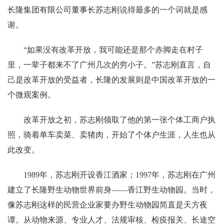
长隆集团有限公司董事长苏志刚说得最多的一个词就是感
谢。
“如果没有改革开放，我可能还是那个赤脚走在村子
里，一辈子都来不了广州几次的穷小子。”苏志刚直言，自
己是改革开放的受益者，长隆的发展则是中国改革开放的一
个微观案例。
改革开放之初，苏志刚领取了他的第一张个体工商户执
照，骑着单车卖菜、卖猪肉，开始了个体户生涯，人生也从
此改变。
1989年，苏志刚开设香江酒家；1997年，苏志刚在广州
建立了长隆野生动物世界前身——香江野生动物园。当时，
像苏志刚这样的民营企业家要办野生动物园简直是天方夜
谭。从动物来源、专业人才、法规审核、检疫报关、长途空