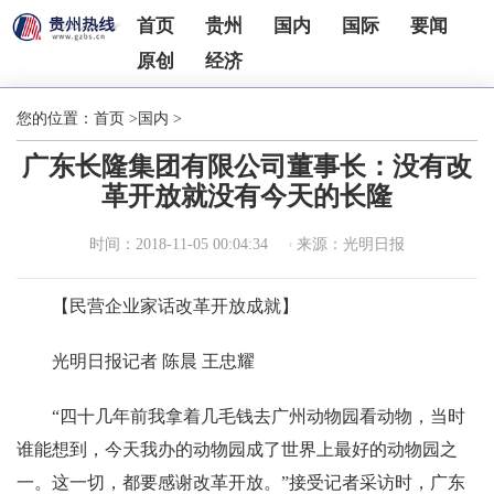
首页
贵州
国内
国际
要闻
原创
经济
您的位置：
首页
>
国内
>
广东长隆集团有限公司董事长：没有改
革开放就没有今天的长隆
时间：2018-11-05 00:04:34
来源：光明日报
【民营企业家话改革开放成就】
光明日报记者 陈晨 王忠耀
“四十几年前我拿着几毛钱去广州动物园看动物，当时
谁能想到，今天我办的动物园成了世界上最好的动物园之
一。这一切，都要感谢改革开放。”接受记者采访时，广东