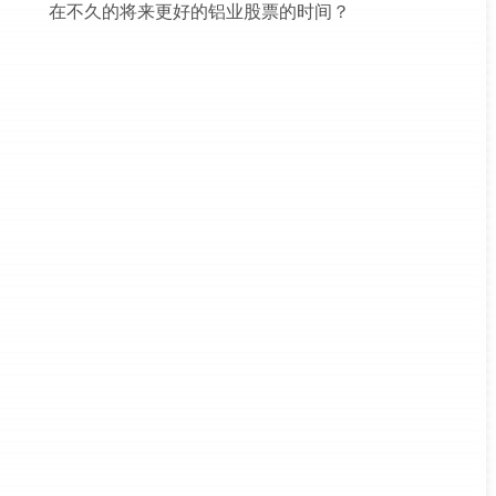
在不久的将来更好的铝业股票的时间？