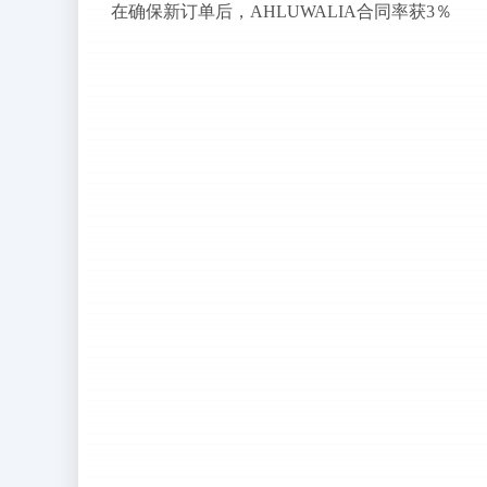
在确保新订单后，AHLUWALIA合同率获3％