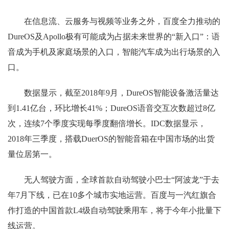
在信息流、云服务与视频等业务之外，百度全力推动的
DureOS及Apollo极有可能成为占据未来世界的“新入口”：语
音成为手机及家庭场景的入口，智能汽车成为出行场景的入
口。
数据显示，截至2018年9月，DureOS智能设备激活量达
到1.41亿台，环比增长41%；DureOS语音交互次数超过8亿
次，连续7个季度实现每季度翻倍增长。IDC数据显示，
2018年三季度，搭载DuerOS的智能音箱在中国市场的出货
量位居第一。
无人驾驶方面，全球首款自动驾驶小巴士“阿波龙”于去
年7月下线，已在10多个城市实地运营。百度与一汽红旗合
作打造的中国首款L4级自动驾驶乘用车，将于今年小批量下
线运营。