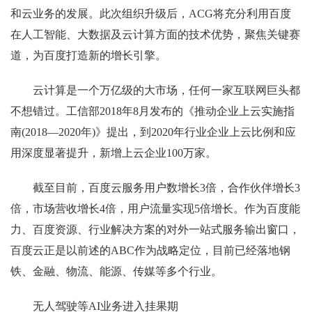
和云业务的发展。此次组织升级后，ACG将充分利用百度
在人工智能、大数据及云计算方面的技术优势，聚焦关键赛
道，为百度打造新的增长引擎。
云计算是一个万亿级的大市场，任何一家互联网巨头都
不想错过。工信部2018年8月发布的《推动企业上云实施指
南(2018―2020年)》提出，到2020年行业企业上云比例和应
用深度显著提升，新增上云企业100万家。
截至目前，百度云服务用户数增长3倍，合作伙伴增长3
倍，市场营收增长4倍，用户流量实现5倍增长。作为百度能
力、百度资源、行业解决方案的对外一站式服务输出窗口，
百度云正是以前述的ABC作为战略定位，目前已经落地钢
铁、金融、物流、能源、传媒等多个行业。
无人驾驶等AI业务进入挂果期