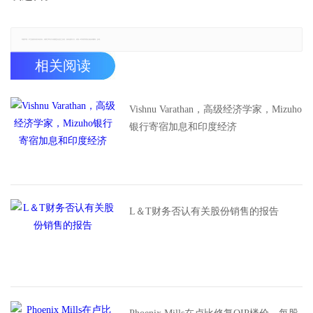
郑重声明：本文版权归原作者所有，转载文章仅为传播更多信息之目的，如有侵权行为，请第一时间联系我们修改或删除，多谢。
相关阅读
Vishnu Varathan，高级经济学家，Mizuho
银行寄宿加息和印度经济
L＆T财务否认有关股份销售的报告