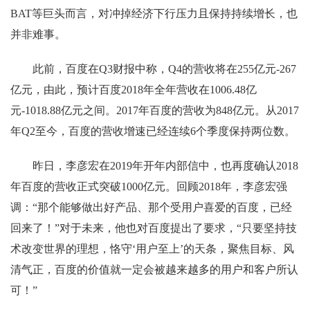
BAT等巨头而言，对冲掉经济下行压力且保持持续增长，也
并非难事。
此前，百度在Q3财报中称，Q4的营收将在255亿元-267
亿元，由此，预计百度2018年全年营收在1006.48亿
元-1018.88亿元之间。2017年百度的营收为848亿元。从2017
年Q2至今，百度的营收增速已经连续6个季度保持两位数。
昨日，李彦宏在2019年开年内部信中，也再度确认2018
年百度的营收正式突破1000亿元。回顾2018年，李彦宏强
调：“那个能够做出好产品、那个受用户喜爱的百度，已经
回来了！”对于未来，他也对百度提出了要求，“只要坚持技
术改变世界的理想，恪守‘用户至上’的天条，聚焦目标、风
清气正，百度的价值就一定会被越来越多的用户和客户所认
可！”