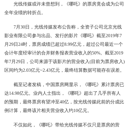
光线传媒或许未曾想到，《哪吒》的票房竟会成为公司
全年业绩的转折点。
7月30日，光线传媒发布公告称，全资子公司北京光线
影业有限公司参与出品、发行的影片《哪吒》截至2019年7
月29日24时，票房成绩已超过8.99亿元，超过公司最近一个
会计年度经审计的合并财务报表营业收入的50%。截至2019
年7月29日，公司来源于该影片的营业收入(目前为票房收入)
区间约为2.03亿元~2.43亿元，最终结算数据可能存在误差。
截至记者发稿，中国票房网显示，《哪吒》累计票房已
达14.98亿元。业内人士指出，《哪吒》超出了几乎所有人
的预期，最终票房有望冲至40亿，按光线传媒此前的分成比
例计算，最终该片相关营业收入约10亿元。
不仅如此，《哪吒》带给光线传媒不仅只是票房的营