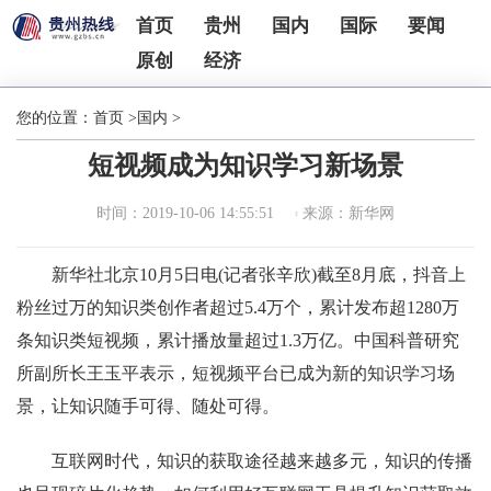
首页
贵州
国内
国际
要闻
原创
经济
您的位置：
首页
>
国内
>
短视频成为知识学习新场景
时间：2019-10-06 14:55:51
来源：新华网
新华社北京10月5日电(记者张辛欣)截至8月底，抖音上
粉丝过万的知识类创作者超过5.4万个，累计发布超1280万
条知识类短视频，累计播放量超过1.3万亿。中国科普研究
所副所长王玉平表示，短视频平台已成为新的知识学习场
景，让知识随手可得、随处可得。
互联网时代，知识的获取途径越来越多元，知识的传播