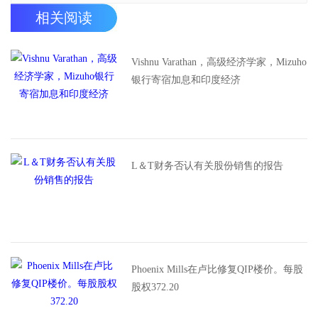
相关阅读
Vishnu Varathan，高级经济学家，Mizuho
银行寄宿加息和印度经济
L＆T财务否认有关股份销售的报告
Phoenix Mills在卢比修复QIP楼价。每股
股权372.20