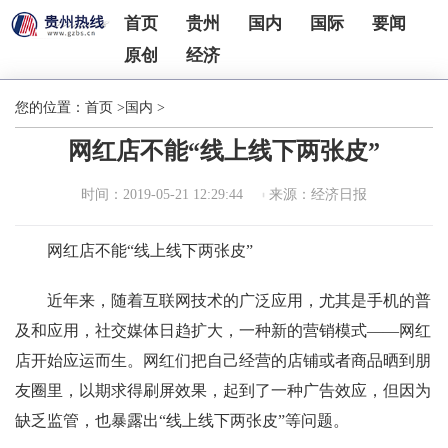
首页
贵州
国内
国际
要闻
原创
经济
您的位置：
首页
>
国内
>
网红店不能“线上线下两张皮”
时间：2019-05-21 12:29:44
来源：经济日报
网红店不能“线上线下两张皮”
近年来，随着互联网技术的广泛应用，尤其是手机的普
及和应用，社交媒体日趋扩大，一种新的营销模式——网红
店开始应运而生。网红们把自己经营的店铺或者商品晒到朋
友圈里，以期求得刷屏效果，起到了一种广告效应，但因为
缺乏监管，也暴露出“线上线下两张皮”等问题。