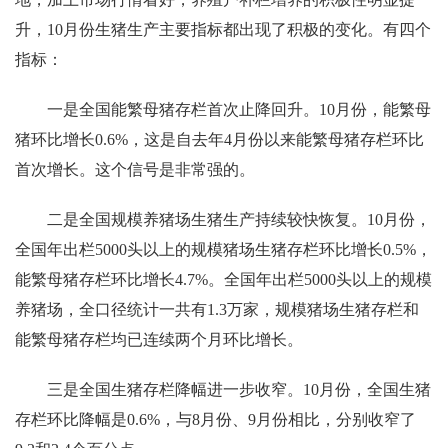
升，10月份生猪生产主要指标都出现了积极的变化。有四个
指标：
一是全国能繁母猪存栏首次止降回升。10月份，能繁母
猪环比增长0.6%，这是自去年4月份以来能繁母猪存栏环比
首次增长。这个信号是非常强的。
二是全国规模养猪场生猪生产持续较快恢复。10月份，
全国年出栏5000头以上的规模猪场生猪存栏环比增长0.5%，
能繁母猪存栏环比增长4.7%。全国年出栏5000头以上的规模
养猪场，全口径统计一共有1.3万家，规模猪场生猪存栏和
能繁母猪存栏均已连续两个月环比增长。
三是全国生猪存栏降幅进一步收窄。10月份，全国生猪
存栏环比降幅是0.6%，与8月份、9月份相比，分别收窄了