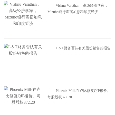
Vishnu Varathan，高级经济学家，
Mizuho银行寄宿加息和印度经济
L＆T财务否认有关股份销售的报告
Phoenix Mills在卢比修复QIP楼价。
每股股权372.20