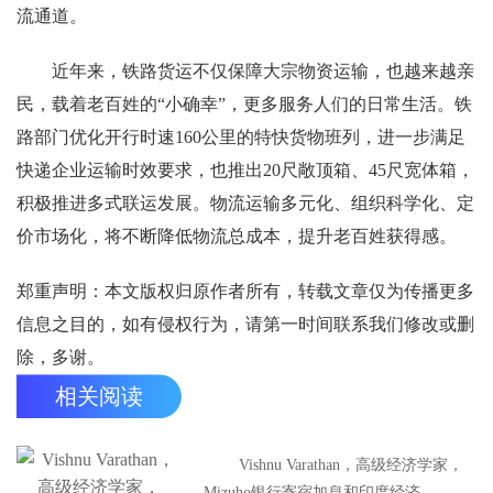
流通道。
近年来，铁路货运不仅保障大宗物资运输，也越来越亲
民，载着老百姓的“小确幸”，更多服务人们的日常生活。铁
路部门优化开行时速160公里的特快货物班列，进一步满足
快递企业运输时效要求，也推出20尺敞顶箱、45尺宽体箱，
积极推进多式联运发展。物流运输多元化、组织科学化、定
价市场化，将不断降低物流总成本，提升老百姓获得感。
郑重声明：本文版权归原作者所有，转载文章仅为传播更多
信息之目的，如有侵权行为，请第一时间联系我们修改或删
除，多谢。
相关阅读
Vishnu Varathan，高级经济学家，
Mizuho银行寄宿加息和印度经济