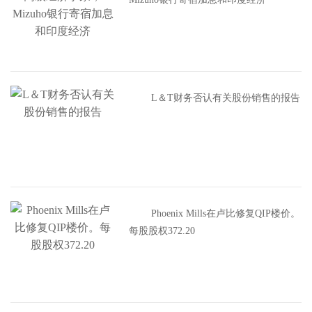
L＆T财务否认有关股份销售的报告
Phoenix Mills在卢比修复QIP楼价。
每股股权372.20