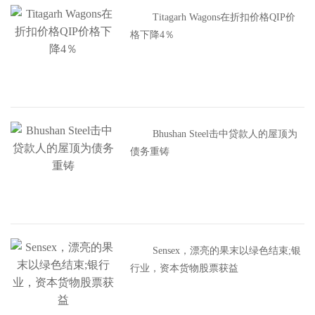
Titagarh Wagons在折扣价格QIP价
格下降4％
Bhushan Steel击中贷款人的屋顶为
债务重铸
Sensex，漂亮的果末以绿色结束;银
行业，资本货物股票获益