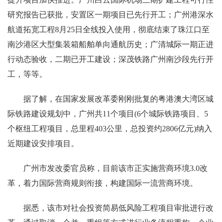
研究报告已获批，安置区一期项目已先行开工；广州港深水
航道拓宽工程8月25日全线投入使用，彻底结束了珠江口至
南沙港区大型集装箱船舶单向通航历史；广清城际一期正进
行动态验收，二期已开工建设；深茂铁路广州南沙段先行开
工，等等。
据了解，在国家发展改革委刚刚批复的粤港澳大湾区城
际铁路建设规划中，广州共11个项目(6个城际铁路项目、5
个枢纽工程项目，总里程403公里，总投资约2806亿元)纳入
近期建设安排项目。
广州市发改委官员称，目前该市正实施营商环境3.0改
革，着力国际营商规则衔接，构建国际一流营商环境。
据悉，该市对社会投资简易低风险工程项目审批进行改