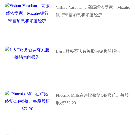
Vishnu Varathan，高级经济学家，Mizuho
银行寄宿加息和印度经济
L＆T财务否认有关股份销售的报告
Phoenix Mills在卢比修复QIP楼价。每股
股权372.20