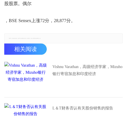
股股票。偶尔
，BSE Sensex上涨72分，28,877分。
郑重声明：本文版权归原作者所有，转载文章仅为传播更多信息之目的，如有侵权行为，请第一时间联系我们修改或删除，多谢。
相关阅读
Vishnu Varathan，高级经济学家，Mizuho
银行寄宿加息和印度经济
L＆T财务否认有关股份销售的报告