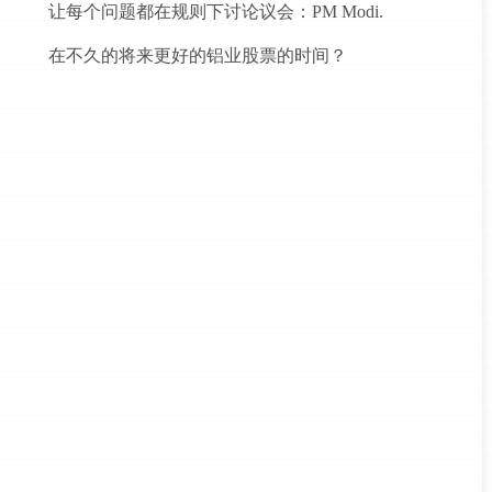
让每个问题都在规则下讨论议会：PM Modi.
在不久的将来更好的铝业股票的时间？