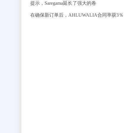
提示，Saregama延长了强大的卷
在确保新订单后，AHLUWALIA合同率获3％