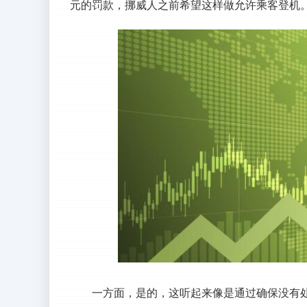
元的罚款，挪威人之前希望这样做允许乘客登机
一方面，是的，这听起来像是通过确保没有